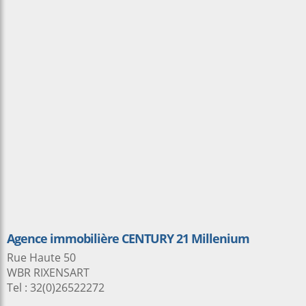
Agence immobilière CENTURY 21 Millenium
Rue Haute 50
WBR RIXENSART
Tel : 32(0)26522272