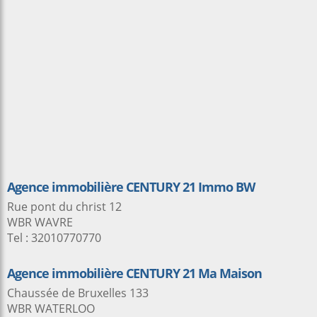
Agence immobilière CENTURY 21 Immo BW
Rue pont du christ 12
WBR WAVRE
Tel : 32010770770
Agence immobilière CENTURY 21 Ma Maison
Chaussée de Bruxelles 133
WBR WATERLOO