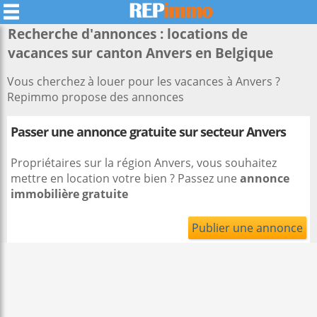
Recherche d'annonces : locations de
vacances sur canton Anvers en Belgique
Vous cherchez à louer pour les vacances à Anvers ?
Repimmo propose des annonces
Passer une annonce gratuite sur secteur Anvers
Propriétaires sur la région Anvers, vous souhaitez
mettre en location votre bien ? Passez une
annonce
immobilière gratuite
Publier une annonce