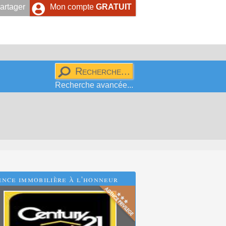
artager
Mon compte
GRATUIT
Recherche avancée...
nce immobilière à l'honneur