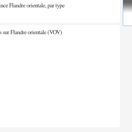
ce Flandre orientale, par type
 sur Flandre orientale (VOV)