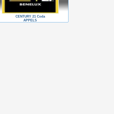
CENTURY 21 Coda
APPELS