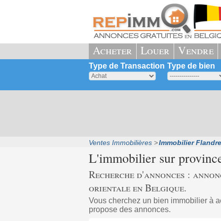
Acheter
Louer
Vendre
Type de Transaction
Type de bien
Ventes Immobilières
Immobilier Flandre
L'immobilier sur provin
Recherche d'annonces : annon
orientale en Belgique.
Vous cherchez un bien immobilier à a
propose des annonces.