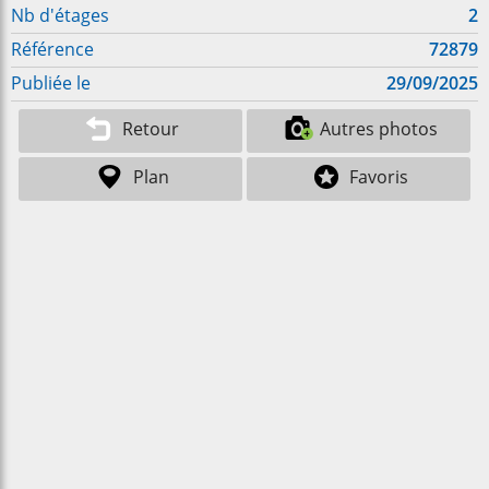
Nb d'étages
2
Référence
72879
Publiée le
29/09/2025
Retour
Autres photos
Plan
Favoris