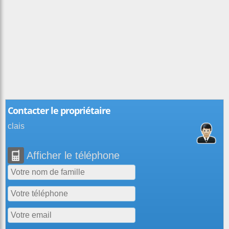
Contacter le propriétaire
clais
Afficher le téléphone