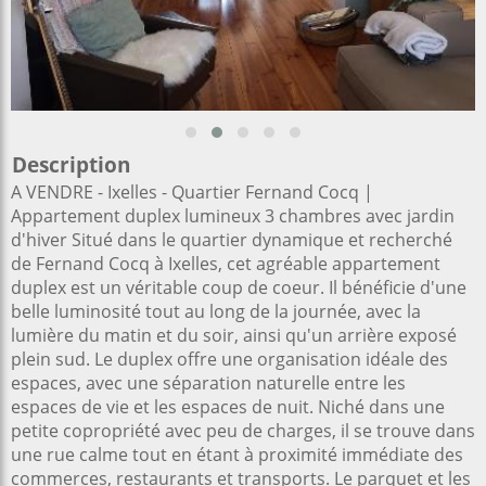
Description
A VENDRE - Ixelles - Quartier Fernand Cocq |
Appartement duplex lumineux 3 chambres avec jardin
d'hiver Situé dans le quartier dynamique et recherché
de Fernand Cocq à Ixelles, cet agréable appartement
duplex est un véritable coup de coeur. Il bénéficie d'une
belle luminosité tout au long de la journée, avec la
lumière du matin et du soir, ainsi qu'un arrière exposé
plein sud. Le duplex offre une organisation idéale des
espaces, avec une séparation naturelle entre les
espaces de vie et les espaces de nuit. Niché dans une
petite copropriété avec peu de charges, il se trouve dans
une rue calme tout en étant à proximité immédiate des
commerces, restaurants et transports. Le parquet et les