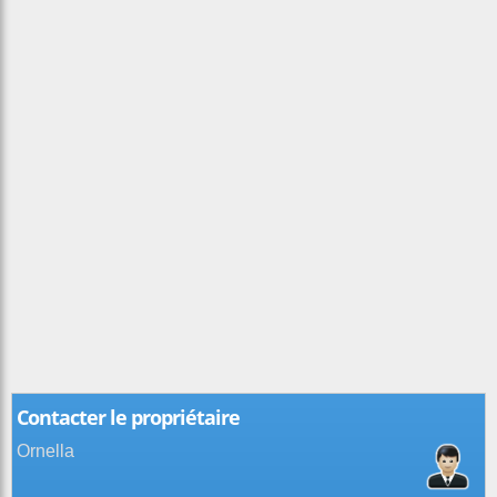
Contacter le propriétaire
Ornella